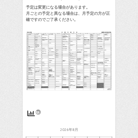
予定は変更になる場合があります。
月ごとの予定と異なる場合は、月予定の方が正
確ですのでご了承ください。
2026年8月