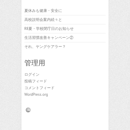
夏休みも健康・安全に
高校説明会案内続々と
R8夏・学校閉庁日のお知らせ
生活習慣改善キャンペーン②
それ、ヤングケアラー？
管理用
ログイン
投稿フィード
コメントフィード
WordPress.org