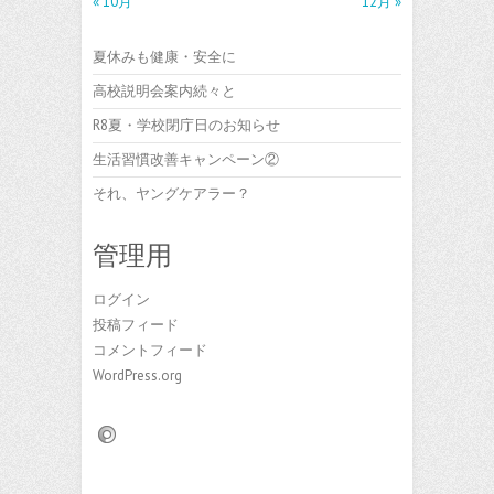
« 10月
12月 »
夏休みも健康・安全に
高校説明会案内続々と
R8夏・学校閉庁日のお知らせ
生活習慣改善キャンペーン②
それ、ヤングケアラー？
管理用
ログイン
投稿フィード
コメントフィード
WordPress.org